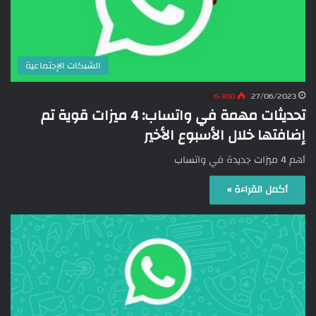
الشبكات الإجتماعية
6٬300
27/06/2023
تحديثات مهمة في واتساب: 4 ميزات قوية تم
إضافتها خلال الأسبوع الأخير
أهم 4 ميزات جديدة في واتساب
أكمل القراءة »