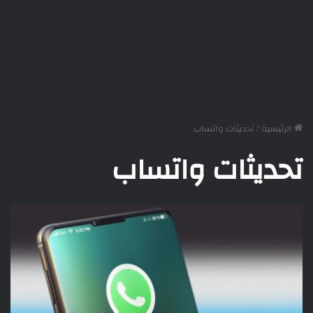
الرئيسية
/
تحديثات واتساب
تحديثات واتساب