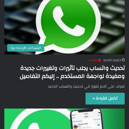
الشبكات الإجتماعية
5٬130
13/07/2023
تحديث واتساب يجلب تأثيرات وتغييرات جديدة
ومفيدة لواجهة المستخدم .. إليكم التفاصيل
تعرف على أهم تغيير في تحديث واتساب الجديد
أكمل القراءة »