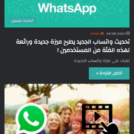
أنظمة تشغيل
4٬652
24/06/2023
تحديث واتساب الجديد يطرح ميزة جديدة ورائعة
لهذه الفئة من المستخدمين !
تعرف على ميزة واتساب الجديدة
أكمل القراءة »