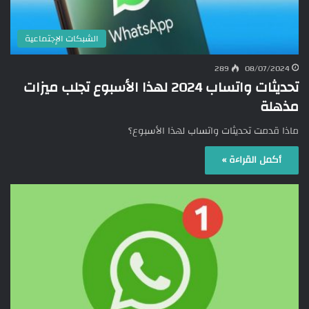
الشبكات الإجتماعية
289
08/07/2024
تحديثات واتساب 2024 لهذا الأسبوع تجلب ميزات
مذهلة
ماذا قدمت تحديثات واتساب لهذا الأسبوع؟
أكمل القراءة »