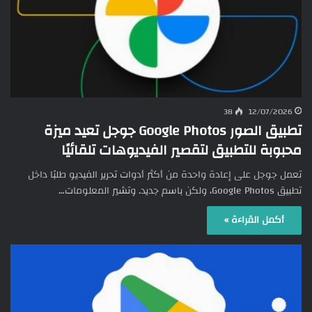
38
12/07/2026
تطبيق الصور Google Photos جوجل تعيد ميزة
محبوبة للتطبيق لتقصير الفيديوهات تلقائيًا
تعمل جوجل على إعادة واحدة من أكثر أدوات تحرير الفيديو طلبًا داخل
تطبيق Google Photos، ولكن باسم جديد. وتشير المعلومات…
أكمل القراءة »