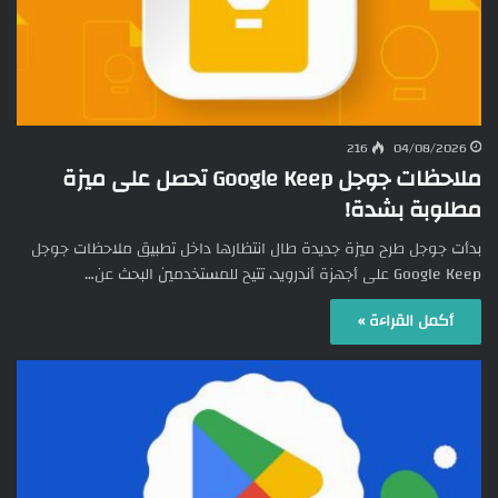
216
04/08/2026
ملاحظات جوجل Google Keep تحصل على ميزة
مطلوبة بشدة!
بدأت جوجل طرح ميزة جديدة طال انتظارها داخل تطبيق ملاحظات جوجل
Google Keep على أجهزة أندرويد، تتيح للمستخدمين البحث عن…
أكمل القراءة »