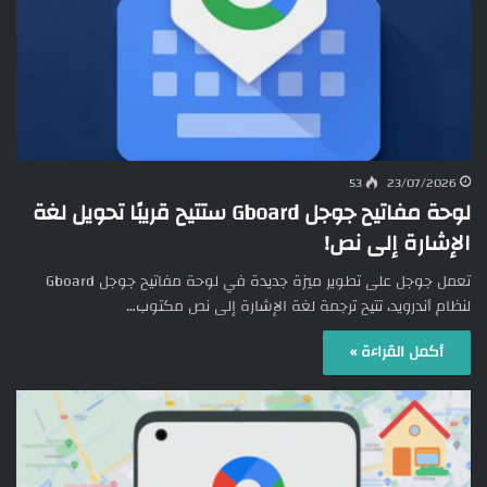
53
23/07/2026
لوحة مفاتيح جوجل Gboard ستتيح قريبًا تحويل لغة
الإشارة إلى نص!
تعمل جوجل على تطوير ميزة جديدة في لوحة مفاتيح جوجل Gboard
لنظام أندرويد، تتيح ترجمة لغة الإشارة إلى نص مكتوب…
أكمل القراءة »