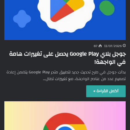
87
11/07/2026
جوجل بلاي Google Play يحصل على تغييرات هامة
في الواجهة!
بدأت جوجل في طرح تحديث جديد لتطبيق متجر Google Play يتضمن إعادة
تصميم عدد من عناصر الواجهة، مع تغييرات تطال…
أكمل القراءة »