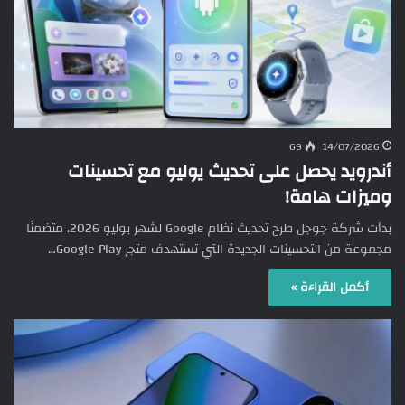
69
14/07/2026
أندرويد يحصل على تحديث يوليو مع تحسينات
وميزات هامة!
بدأت شركة جوجل طرح تحديث نظام Google لشهر يوليو 2026، متضمنًا
مجموعة من التحسينات الجديدة التي تستهدف متجر Google Play…
أكمل القراءة »