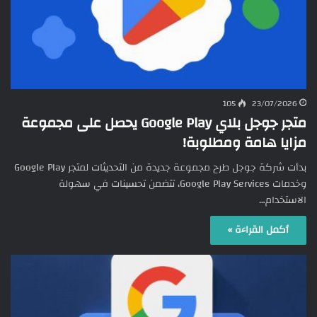
105
23/07/2026
متجر جوجل بلاي Google Play يحصل على مجموعة
مزايا هامة ومطلوبة!
بدأت شركة جوجل طرح مجموعة جديدة من التحديثات لمتجر Google Play
وخدمات Google Play Services، تتضمن تحسينات في سهولة
الاستخدام…
أكمل القراءة »