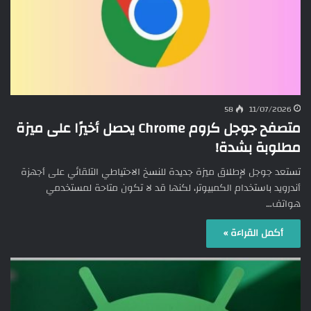
58
11/07/2026
متصفح جوجل كروم Chrome يحصل أخيرًا على ميزة
مطلوبة بشدة!
تستعد جوجل لإطلاق ميزة جديدة للنسخ الاحتياطي التلقائي على أجهزة
أندرويد باستخدام الكمبيوتر، لكنها قد لا تكون متاحة لمستخدمي
هواتف…
أكمل القراءة »