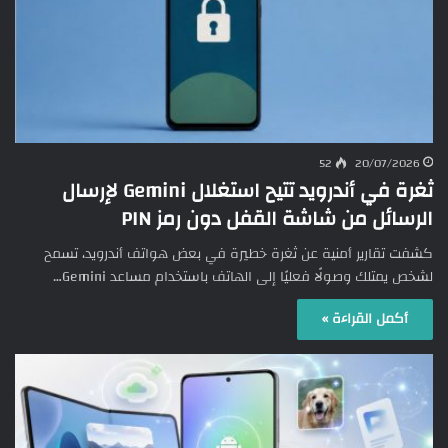
52
20/07/2026
ثغرة في أندرويد تتيح استغلال Gemini لإرسال
الرسائل من شاشة القفل دون رمز PIN
كشفت تقارير أمنية عن ثغرة خطيرة في بعض هواتف أندرويد، تسمح
لشخص يمتلك وصولًا فعليًا إلى الهاتف باستخدام مساعد Gemini…
أكمل القراءة »