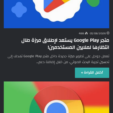
488
01/08/2026
متجر Google Play يستعد لإطلاق ميزة طال
انتظارها لملايين المستخدمين!
تعمل جوجل على تطوير ميزة جديدة داخل متجر Google Play تهدف إلى
تحسين تجربة البحث الصوتي، من خلال إضافة دعم…
أكمل القراءة »