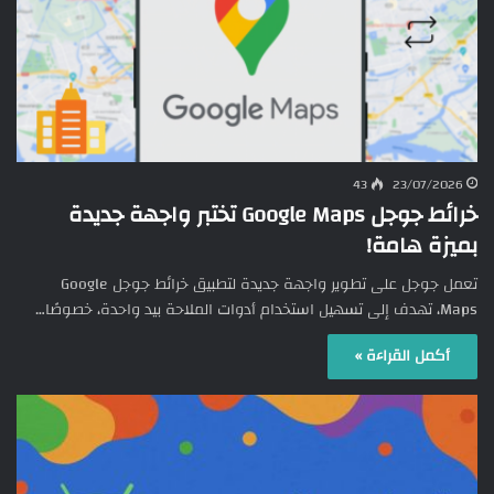
43
23/07/2026
خرائط جوجل Google Maps تختبر واجهة جديدة
بميزة هامة!
تعمل جوجل على تطوير واجهة جديدة لتطبيق خرائط جوجل Google
Maps، تهدف إلى تسهيل استخدام أدوات الملاحة بيد واحدة، خصوصًا…
أكمل القراءة »