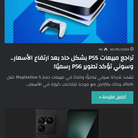
46
10/05/2026
تراجع مبيعات PS5 بشكل حاد بعد ارتفاع الأسعار..
وسوني تؤكد تطوير PS6 رسميًا!
تشهد شركة سوني تباطؤًا واضحًا في مبيعات جهاز PlayStation 5 خلال
2026، وذلك بالتزامن مع موجة ارتفاعات كبيرة في الأسعار…
أكمل القراءة »