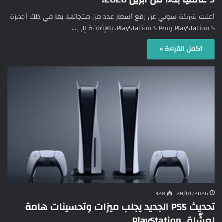
أعلنت شركة سوني عن رفع أسعار عدد من منتجاتها، بما في ذلك أجهزة
PlayStation 5 وPlayStation 5 Pro، بالإضافة إلى…
أكمل القراءة »
328
28/01/2026
تحديث PS5 الجديد يجلب ميزات وتحسينات هامة
لعشّاق PlayStation