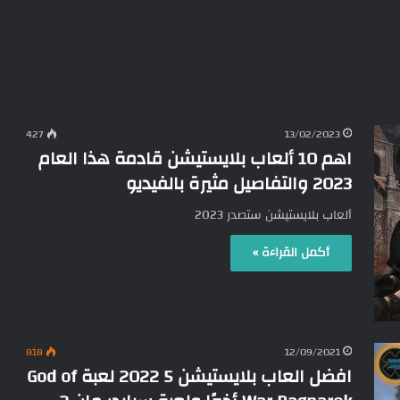
427
13/02/2023
اهم 10 ألعاب بلايستيشن قادمة هذا العام
2023 والتفاصيل مثيرة بالفيديو
ألعاب بلايستيشن ستصدر 2023
أكمل القراءة »
818
12/09/2021
افضل العاب بلايستيشن 5 2022 لعبة God of