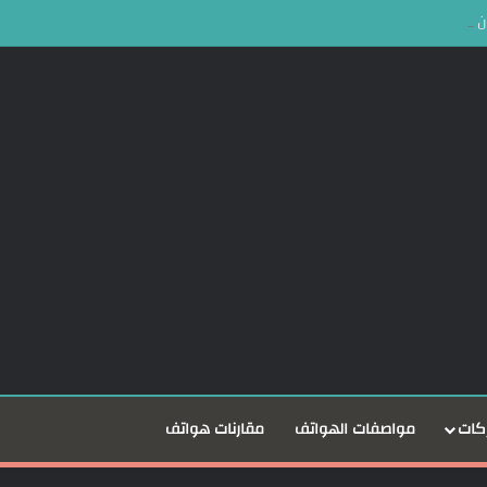
كات
مواصفات الهواتف
مقارنات هواتف