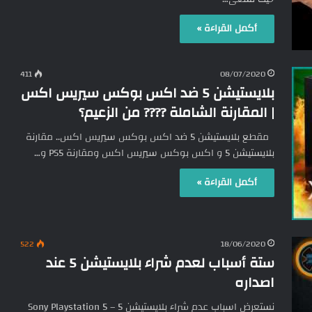
أكمل القراءة »
411
08/07/2020
بلايستيشن 5 ضد اكس بوكس سيريس اكس
| المقارنة الشاملة ???? من الزعيم؟
مقطع بلايستيشن 5 ضد اكس بوكس سيريس اكس.. مقارنة
بلايستيشن 5 و اكس بوكس سيريس اكس ومقارنة PS5 و…
أكمل القراءة »
522
18/06/2020
ستة أسباب لعدم شراء بلايستيشن 5 عند
اصداره
نستعرض اسباب عدم شراء بلايستيشن 5 – Sony Playstation 5