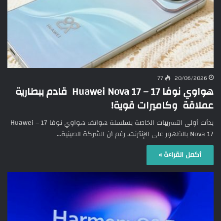
77
20/06/2026
هواوي نوفا 17 – Huawei Nova 17 قادم ببطارية
عملاقة وكاميرات قوية!
بدأت أولى التسريبات الخاصة بسلسلة هواتف هواوي نوفا 17 – Huawei
Nova 17 بالظهور على الإنترنت، رغم أن الشركة الصينية…
أكمل القراءة »