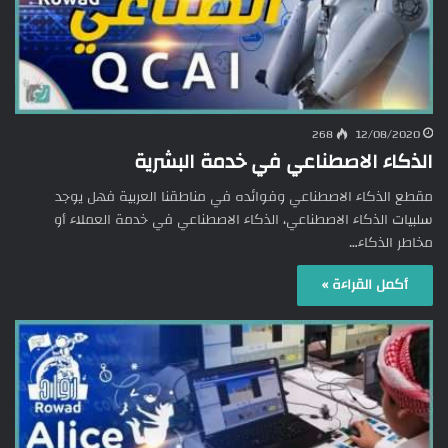
268
12/08/2020
الذكاء الاصطناعي في خدمة البشرية
مقطع الذكاء الاصطناعي وفوائده في مناطقنا العربية فهل يوجد
سلبيات الذكاء الاصطناعي، الذكاء الاصطناعي في خدمة العملاء أو
مخاطر الذكاء…
أكمل القراءة »