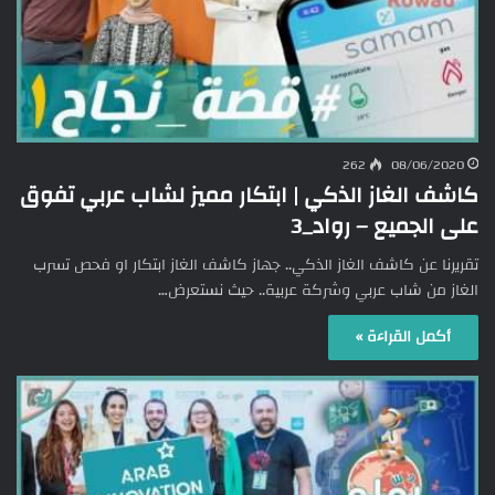
262
08/06/2020
كاشف الغاز الذكي | ابتكار مميز لشاب عربي تفوق
على الجميع – رواد_3
تقريرنا عن كاشف الغاز الذكي.. جهاز كاشف الغاز ابتكار او فحص تسرب
الغاز من شاب عربي وشركة عربية.. حيث نستعرض…
أكمل القراءة »