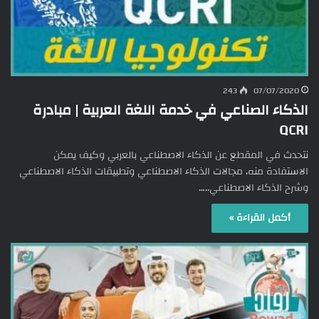
243
07/07/2020
الذكاء الصناعي في خدمة اللغة العربية | مبادرة
QCRI
نتحدث في المقطع عن الذكاء الاصطناعي بالعربي وكيف يمكن
الاستفادة منه، مجالات الذكاء الاصطناعي وتطبيقات الذكاء الاصطناعي
وشرح الذكاء الاصطناعي..…
أكمل القراءة »