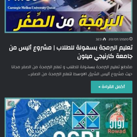
323
20/07/2020
تعليم البرمجة بسهولة للطلاب | مشروع أليس من
جامعة كارنيجي ميلون
مقطع تعليم البرمجة بسهولة للطلاب و تعلم البرمجة من الصفر مجانا
حيث مشروع أليس الشرق الاوسط لتعلم البرمجة من الصفر…
أكمل القراءة »