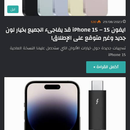
ابل
530
29/08/2023
ايفون 15 – iPhone 15 قد يفاجىء الجميع بخيار لون
جديد وغير متوقع على الإطلاق!
تسريبات جديدة حول خيارات الألوان التي ستحصل عليها النسخة العادية
iPhone 15
أكمل القراءة »