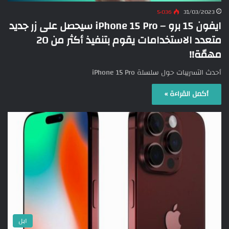
5٬036
31/03/2023
ايفون 15 برو – iPhone 15 Pro سيحصل على زر جديد
متعدد الاستخدامات يقوم بتنفيذ أكثر من 20
مهمّة!!
أحدث التسريبات حول سلسلة iPhone 15 Pro
أكمل القراءة »
ابل