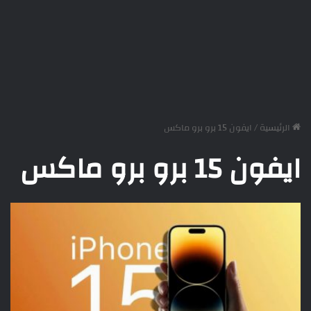
الرئيسية
/
ايفون 15 برو برو ماكس
ايفون 15 برو برو ماكس