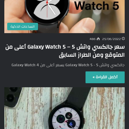
الساعات الذكية
486
25/06/2022
سعر جالكسي واتش 5 – Galaxy Watch 5 أعلى من
المتوقع ومن الطراز السابق
جالكسي واتش 5 - Galaxy Watch 5 بسعر أعلى من Galaxy Watch 4
أكمل القراءة »