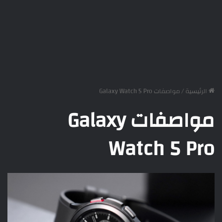
الرئيسية
/
مواصفات Galaxy Watch 5 Pro
مواصفات Galaxy
Watch 5 Pro