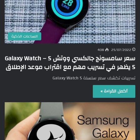
الساعات الذكية
408
25/07/2022
سعر سامسونج جالكسي ووتش 5 – Galaxy Watch
5 يظهر في تسريب مهم مع اقتراب موعد الإطلاق
تسريبات تكشف سعر سلسلة Galaxy Watch 5
أكمل القراءة »