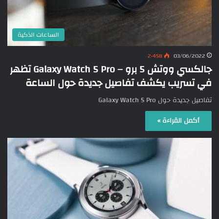
الساعات الذكية
2٬458
03/06/2022
جالكسي ووتش 5 برو – Galaxy Watch 5 Pro تظهر
في تسريب يكشف تفاصيل جديدة حول الساعة
تفاصيل جديدة حول Galaxy Watch 5 Pro
أكمل القراءة »