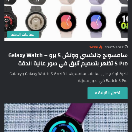
الساعات الذكية
3٬206
30/07/2022
سامسونج جالكسي ووتش 5 برو – Galaxy Watch
5 Pro تظهر بتصميم أنيق في صور عالية الدقة
نظرة أوضح على ساعات سامسونج القادمة Galaxy Watch 5 وGalaxy
Watch 5 Pro في صور مسرّبة
أكمل القراءة »