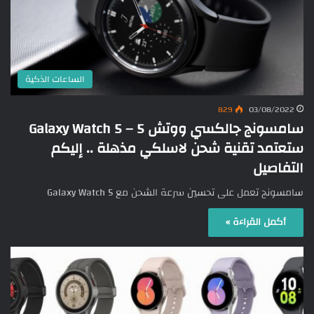
الساعات الذكية
829
03/08/2022
سامسونج جالكسي ووتش 5 – Galaxy Watch 5
ستعتمد تقنية شحن لاسلكي مذهلة .. إليكم
التفاصيل
سامسونج تعمل على تحسين سرعة الشحن مع Galaxy Watch 5
أكمل القراءة »