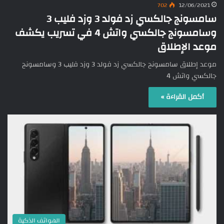
702
12/06/2021
سامسونج جالكسي زد فولد 3 وزد فليب 3
وسامسونج جالكسي واتش 4 في تسريب يكشف
موعد الإطلاق
موعد إطلاق سامسونج جالكسي زد فولد 3 وزد فليب 3 وسامسونج
جالكسي واتش 4
أكمل القراءة »
الهواتف الذكية