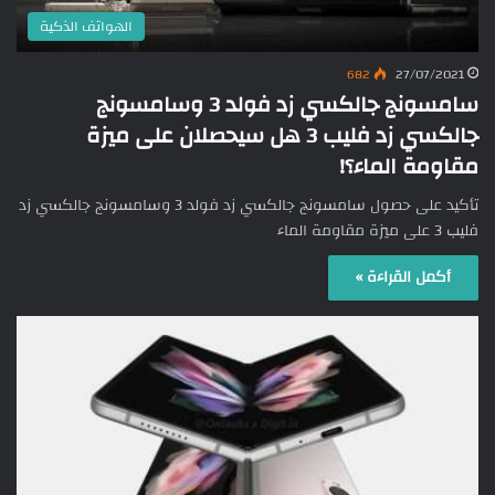
الهواتف الذكية
682
27/07/2021
سامسونج جالكسي زد فولد 3 وسامسونج
جالكسي زد فليب 3 هل سيحصلان على ميزة
مقاومة الماء؟!
تأكيد على حصول سامسونج جالكسي زد فولد 3 وسامسونج جالكسي زد
فليب 3 على ميزة مقاومة الماء
أكمل القراءة »