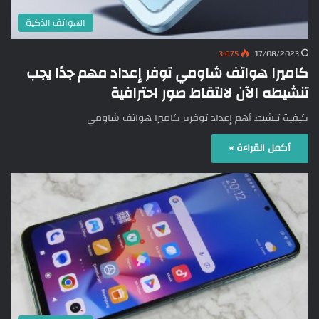
الهواتف الذكية
3٬675
17/08/2023
كاميرا هواتف شاومي توفر إعداد مهم جدًا يجب
تنشيطه الآن لالتقاط صور احترافية
كيفية تنشيط أهم إعداد توفره كاميرا هواتف شاومي
أكمل القراءة »