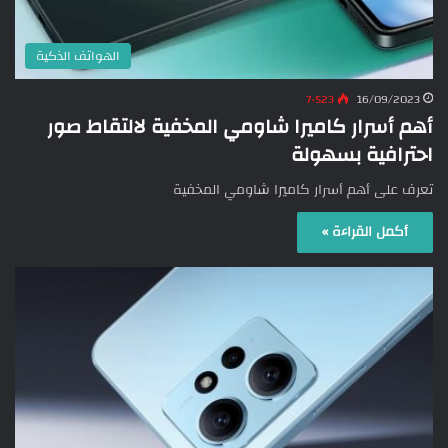
الهواتف الذكية
7٬523
16/09/2023
أهم أسرار كاميرا شاومي المخفية لالتقاط صور
احترافية بسهولة
تعرف على أهم أسرار كاميرا شاومي المخفية
أكمل القراءة »