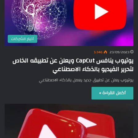
أخبار الشركات
1٬346
23/09/2023
يوتيوب ينافس CapCut ويعلن عن تطبيقه الخاص
لتحرير الفيديو بالذكاء الاصطناعي
يوتيوب يعلن عن تطبيق جديد يعمل بالذكاء الاصطناعي
أكمل القراءة »