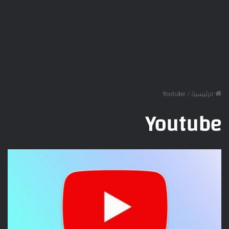
الرئيسية
/
Youtube
Youtube