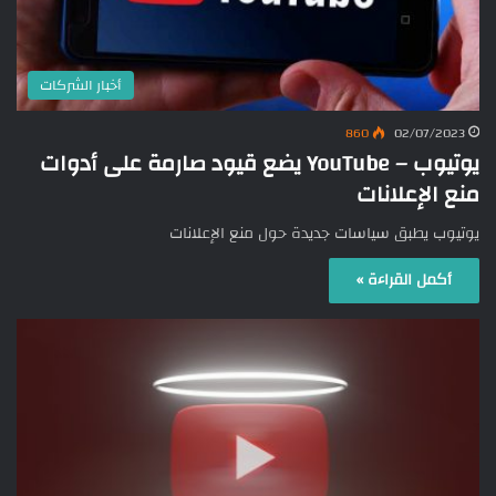
أخبار الشركات
860
02/07/2023
يوتيوب – YouTube يضع قيود صارمة على أدوات
منع الإعلانات
يوتيوب يطبق سياسات جديدة حول منع الإعلانات
أكمل القراءة »