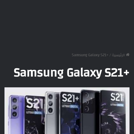
الرئيسية
/
+Samsung Galaxy S21
+Samsung Galaxy S21