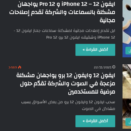
ايفون 12 – iPhone 12 و 12 Pro يواجهان
مشكلة بالسماعات والشركة تقدم إصلاحات
مجانية
ابل تقدم إصلاحات مجانية لمشكلة سماعات جهاز ايفون 12 -
iPhone 12 وشقيقه ايفون 12 برو 12 Pro
أكمل القراءة »
ل
3٬569
22/11/2021
ايفون 12 وايفون 12 برو يواجهان مشكلة
مزعجة في الصوت والشركة تقدّم حلول
مرضية للمستخدمين
سحب ايفون 12 وايفون 12 برو من بعض الأسواق بسبب
مشاكل في الصوت
أكمل القراءة »
ل