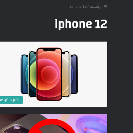
الرئيسية
/
iphone 12
iphone 12
أخبار الشركا