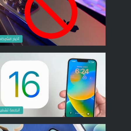
أخبار الشركا
أنظمة تشغي