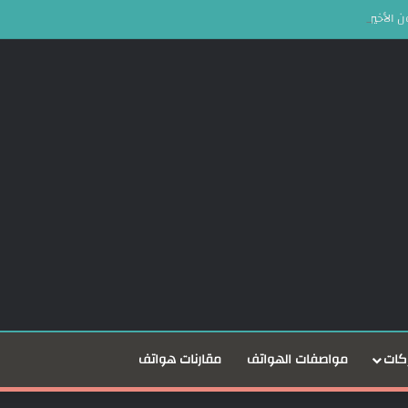
كات
مواصفات الهواتف
مقارنات هواتف