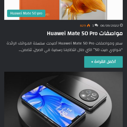
Huawei Mate 50 pro
829
1
06/09/2022
مواصفات Huawei Mate 50 Pro
سعر ومواصفات Huawei Mate 50 Pro أصبحت سلسلة الهواتف الرائدة
“هواوي ميت 50” التي طال انتظارها رسمية في الصين. تتضمن…
أكمل القراءة »