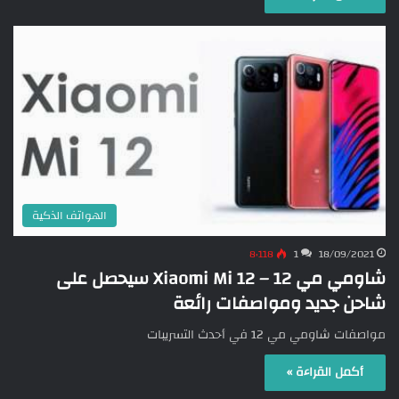
الهواتف الذكية
8٬118
1
18/09/2021
شاومي مي 12 – Xiaomi Mi 12 سيحصل على
شاحن جديد ومواصفات رائعة
مواصفات شاومي مي 12 في أحدث التسريبات
أكمل القراءة »