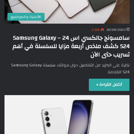
الأجهزة والمواضيع
2٬118
30/09/2023
سامسونج جالكسي اس 24 – Samsung Galaxy
S24 كشف ملخص أربعة مزايا للسلسلة في أهم
تسريب حتى الآن
نظرة على المزيد من التفاصيل حول هواتف سلسلة Samsung Galaxy
S24 القادمة
أكمل القراءة »