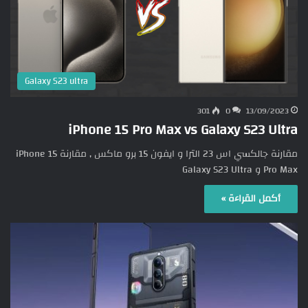
Galaxy S23 ultra
301
0
13/09/2023
iPhone 15 Pro Max vs Galaxy S23 Ultra
مقارنة جالكسي اس 23 الترا و ايفون 15 برو ماكس , مقارنة iPhone 15
Pro Max و Galaxy S23 Ultra
أكمل القراءة »