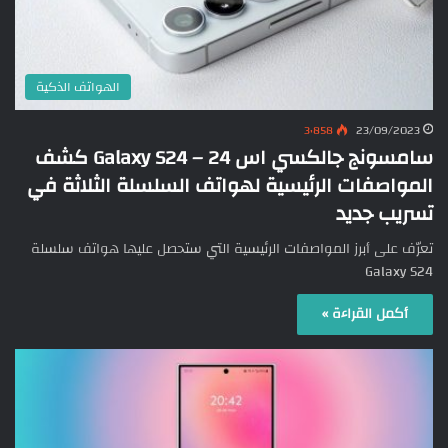
الهواتف الذكية
3٬858
23/09/2023
سامسونج جالكسي اس 24 – Galaxy S24 كشف
المواصفات الرئيسية لهواتف السلسلة الثلاثة في
تسريب جديد
تعرّف على أبرز المواصفات الرئيسية التي ستحصل عليها هواتف سلسلة
Galaxy S24
أكمل القراءة »