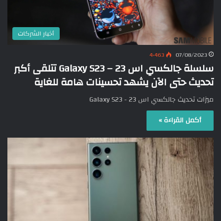
أخبار الشركات
4٬463
07/08/2023
سلسلة جالكسي اس 23 – Galaxy S23 تتلقى أكبر
تحديث حتى الآن يشهد تحسينات هامة للغاية
ميزات تحديث جالكسي اس 23 - Galaxy S23
أكمل القراءة »