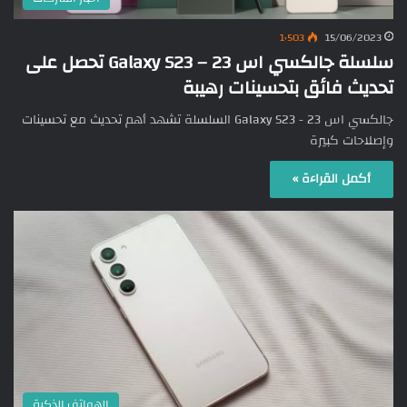
1٬503
15/06/2023
سلسلة جالكسي اس 23 – Galaxy S23 تحصل على
تحديث فائق بتحسينات رهيبة
جالكسي اس 23 - Galaxy S23 السلسلة تشهد أهم تحديث مع تحسينات
وإصلاحات كبيرة
أكمل القراءة »
الهواتف الذكية