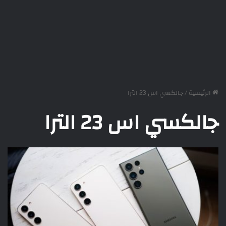
الرئيسية
/
جالكسي اس 23 الترا
جالكسي اس 23 الترا