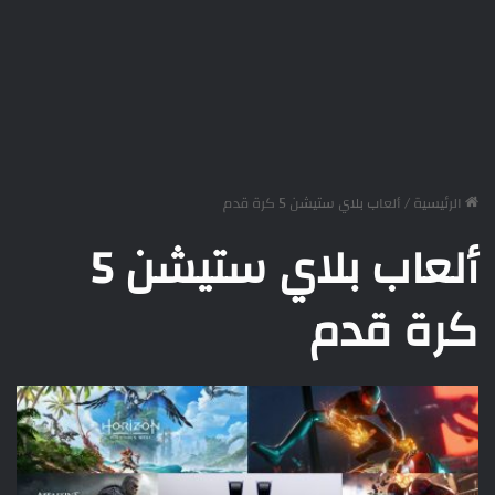
الرئيسية
/
ألعاب بلاي ستيشن 5 كرة قدم
ألعاب بلاي ستيشن 5
كرة قدم