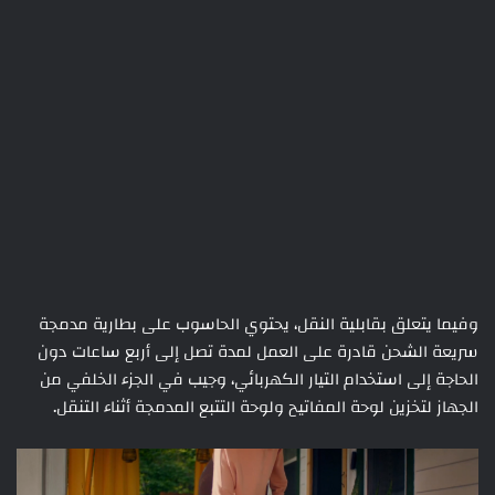
وفيما يتعلق بقابلية النقل، يحتوي الحاسوب على بطارية مدمجة
سريعة الشحن قادرة على العمل لمدة تصل إلى أربع ساعات دون
الحاجة إلى استخدام التيار الكهربائي، وجيب في الجزء الخلفي من
الجهاز لتخزين لوحة المفاتيح ولوحة التتبع المدمجة أثناء التنقل.