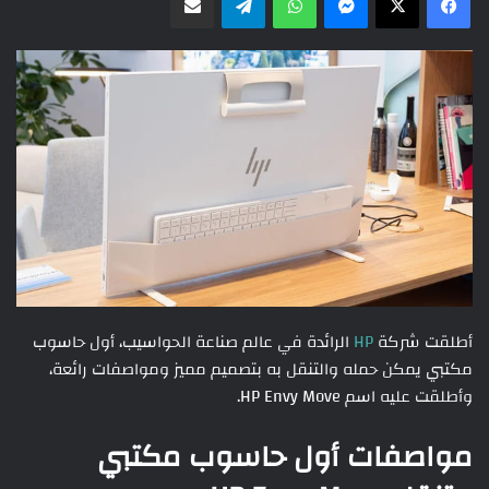
أطلقت شركة
HP
الرائدة في عالم صناعة الحواسيب، أول حاسوب
مكتبي يمكن حمله والتنقل به بتصميم مميز ومواصفات رائعة،
وأطلقت عليه اسم HP Envy Move.
مواصفات أول حاسوب مكتبي