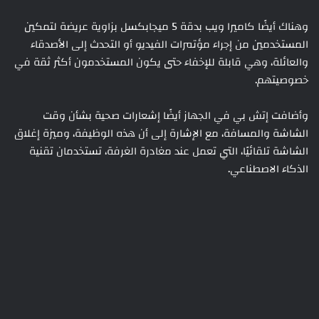
وهناك أيضًا كاميرا ويب بدقة 5 ميجابكسل بزاوية عريضة لتمكين
المستخدمين من إجراء مؤتمرات الفيديو أو التحدث إلى الأصدقاء
والعائلة، وهي قابلة للإخفاء حتى يكون المستخدمون أكثر ثقة في
خصوصيتهم.
وأضافت إتش بي في الجهاز أيضًا إشعارات صحية بشأن وقت
الشاشة والمسافة، مع الإشارة إلى أن هذه الوظيفة، وميزة إغلاق
الشاشة تلقائيًا، التي تعمل عند مغادرة الغرفة، تستخدمان تقنية
الذكاء الاصطناعي.