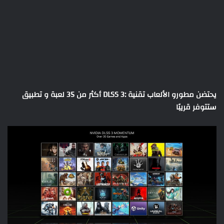
يحتضن مطورو الألعاب تقنية :DLSS 3 أكثر من 35 لعبة و تطبيق
ستتوفر قريبًا