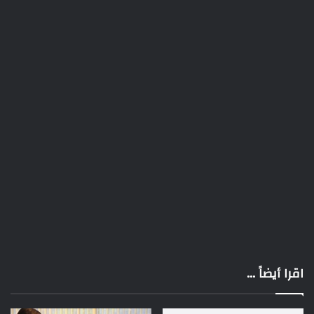
اقرا أيضاً ...