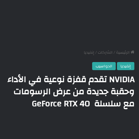
الرئيسية
/
الشركات
/
إنفيديا
إنفيديا
الحواسيب
NVIDIA تقدم قفزة نوعية في الأداء
وحقبة جديدة من عرض الرسومات
مع سلسلة GeForce RTX 40