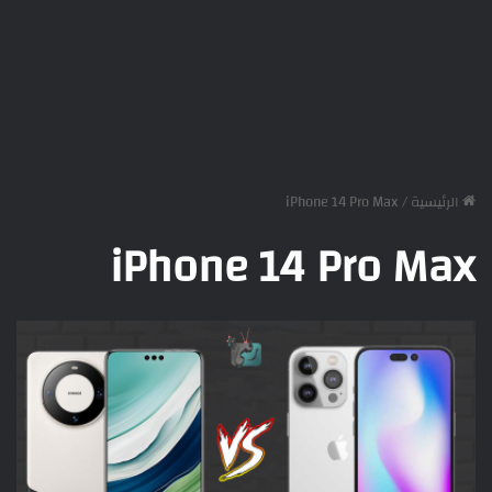
الرئيسية
/
iPhone 14 Pro Max
iPhone 14 Pro Max