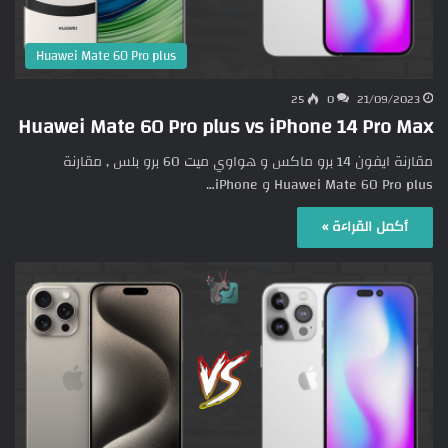
Huawei Mate 60 Pro plus
25
0
21/09/2023
Huawei Mate 60 Pro plus vs iPhone 14 Pro Max
مقارنة ايفون 14 برو ماكس و هواوي ميت 60 برو بلس , مقارنة
Huawei Mate 60 Pro plus و iPhone…
أكمل القراءة »