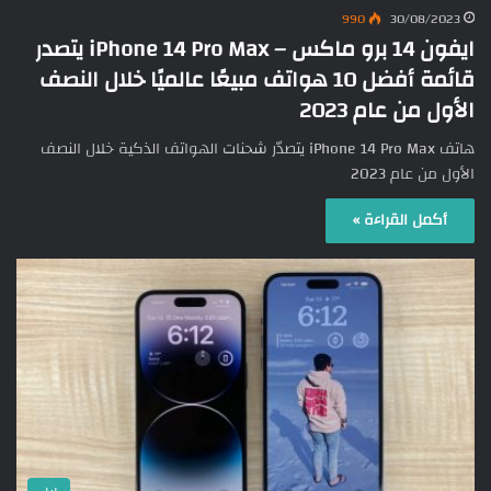
990
30/08/2023
ايفون 14 برو ماكس – iPhone 14 Pro Max يتصدر
قائمة أفضل 10 هواتف مبيعًا عالميًا خلال النصف
الأول من عام 2023
هاتف iPhone 14 Pro Max يتصدّر شحنات الهواتف الذكية خلال النصف
الأول من عام 2023
أكمل القراءة »