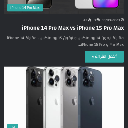
iPhone 14 Pro Max
43
0
13/09/2023
iPhone 14 Pro Max vs iPhone 15 Pro Max
مقارنة ايفون 14 برو ماكس و ايفون 15 برو ماكس , مقارنة iPhone 14
Pro Max و iPhone 15 Pro…
أكمل القراءة »
ابل