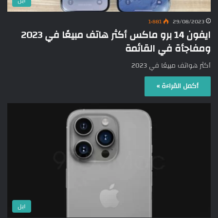
ابل
1٬881
29/08/2023
ايفون 14 برو ماكس أكثر هاتف مبيعًا في 2023
ومفاجأة في القائمة
أكثر هواتف مبيعًا في 2023
أكمل القراءة »
ابل