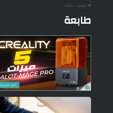
الرئيسية
/
طابعة
طابعة
أخبار الشركا