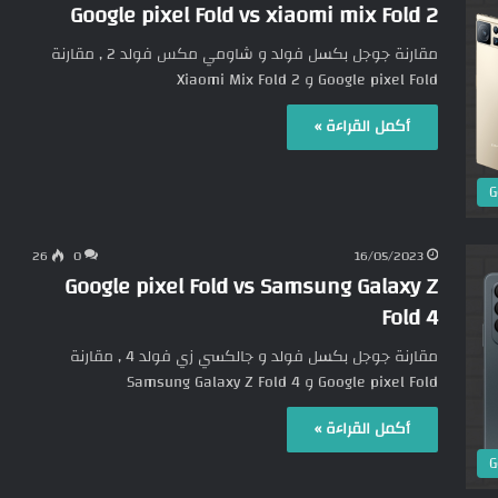
Google pixel Fold vs xiaomi mix Fold 2
مقارنة جوجل بكسل فولد و شاومي مكس فولد 2 , مقارنة
Google pixel Fold و Xiaomi Mix Fold 2
أكمل القراءة »
G
26
0
16/05/2023
Google pixel Fold vs Samsung Galaxy Z
Fold 4
مقارنة جوجل بكسل فولد و جالكسي زي فولد 4 , مقارنة
Google pixel Fold و Samsung Galaxy Z Fold 4
أكمل القراءة »
G