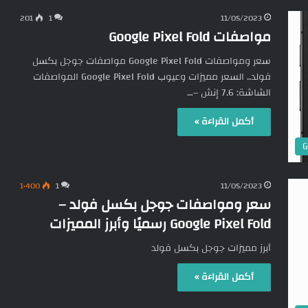
201
1
11/05/2023
مواصفات Google Pixel Fold
سعر ومواصفات Google Pixel Fold مواصفات جوجل بكسل
فولد.. السعر مميزات وعيوب Google Pixel Fold المواصفات
الشاشة: 7.6 إنش –…
أكمل القراءة »
G
1٬400
1
11/05/2023
سعر ومواصفات جوجل بكسل فولد –
Google Pixel Fold رسميًا وأبرز المميزات
أبرز مميزات جوجل بكسل فولد
أكمل القراءة »