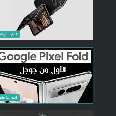
أخبار الشركا
أخبار الشركا