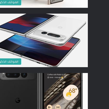
الهواتف الذكي
الهواتف الذكي