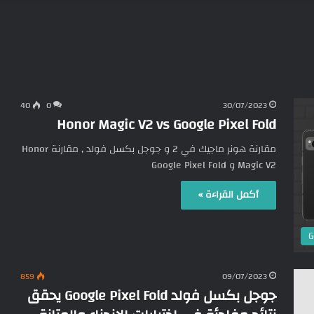
40
0
30/07/2023
Honor Magic V2 vs Google Pixel Fold
مقارنة هونر ماجيك في 2 و جوجل بكسل فولد , مقارنة Honor
Magic V2 و Google Pixel Fold
أكمل القراءة »
G
859
09/07/2023
جوجل بكسل فولد Google Pixel Fold يحقق