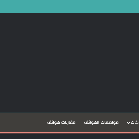
كات
مواصفات الهواتف
مقارنات هواتف