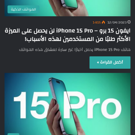
الهواتف الذكية
1٬815
12/04/2023
ايفون 15 برو – iPhone 15 Pro لن يحصل على الميزة
الأكثر طلبًا من المستخدمين لهذه الأسباب!
هاتف iPhone 15 Pro يحمل أخبارًا غير سارة لعشاق هذه الهواتف
أكمل القراءة »