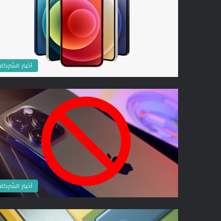
أخبار الشركا
أخبار الشركا