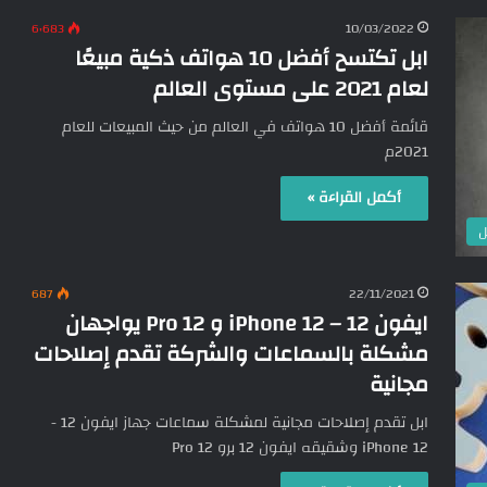
6٬683
10/03/2022
ابل تكتسح أفضل 10 هواتف ذكية مبيعًا
لعام 2021 على مستوى العالم
قائمة أفضل 10 هواتف في العالم من حيث المبيعات للعام
2021م
أكمل القراءة »
ل
687
22/11/2021
ايفون 12 – iPhone 12 و 12 Pro يواجهان
مشكلة بالسماعات والشركة تقدم إصلاحات
مجانية
ابل تقدم إصلاحات مجانية لمشكلة سماعات جهاز ايفون 12 -
iPhone 12 وشقيقه ايفون 12 برو 12 Pro