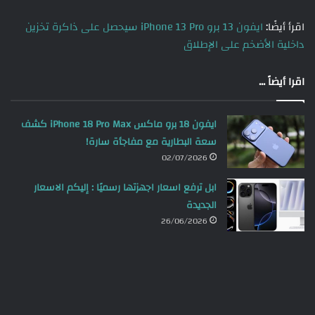
اقرأ أيضًا:
ايفون 13 برو iPhone 13 Pro سيحصل على ذاكرة تخزين
داخلية الأضخم على الإطلاق
اقرا أيضاً ...
ايفون 18 برو ماكس iPhone 18 Pro Max كشف
سعة البطارية مع مفاجأة سارة!
02/07/2026
ابل ترفع اسعار اجهزتها رسميًا : إليكم الاسعار
الجديدة
26/06/2026