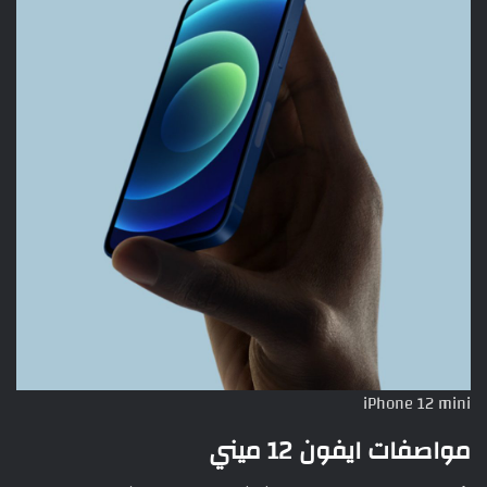
iPhone 12 mini
مواصفات ايفون 12 ميني