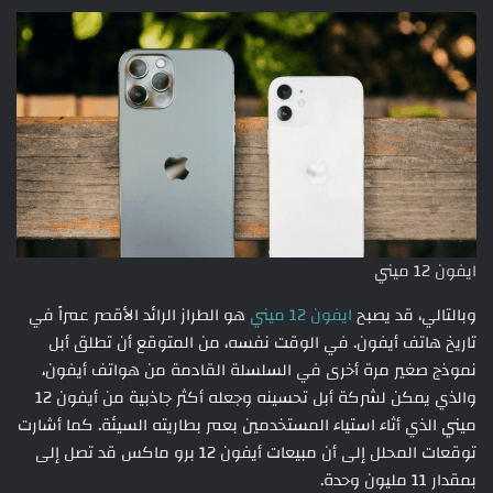
ايفون 12 ميني
وبالتالي، قد يصبح
ايفون 12 ميني
هو الطراز الرائد الأقصر عمراً في
تاريخ هاتف أيفون. في الوقت نفسه، من المتوقع أن تطلق أبل
نموذج صغير مرة أخرى في السلسلة القادمة من هواتف أيفون،
والذي يمكن لشركة أبل تحسينه وجعله أكثر جاذبية من أيفون 12
ميني الذي أثاء استياء المستخدمين بعمر بطاريته السيئة. كما أشارت
توقعات المحلل إلى أن مبيعات أيفون 12 برو ماكس قد تصل إلى
بمقدار 11 مليون وحدة.