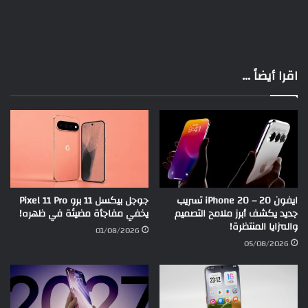
اقرا أيضاً ...
ايفون 20 – iPhone 20 تسريب
جوجل بيكسل 11 برو Pixel 11 Pro
جديد يكشف أبرز ملامح التصميم
يخفي مفاجأة مضيئة في ظهره!
والمزايا المنتظرة!
01/08/2026
05/08/2026