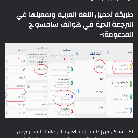
طريقة تحميل اللغة العربية وتفعيلها في
الترجمة الحية في هواتف سامسونج
المدعومة:-
لكي تتمكن من إضافة اللغة العربية الى هاتفك المدعوم من