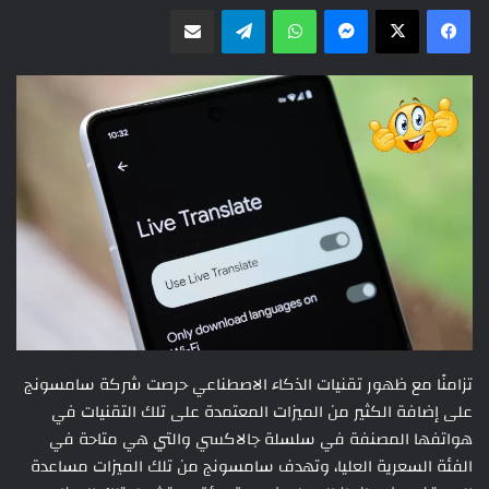
ماسنجر
واتساب
تيلقرام
مشاركة عبر البريد
تزامنًا مع ظهور تقنيات الذكاء الاصطناعي حرصت شركة سامسونج
على إضافة الكثير من الميزات المعتمدة على تلك التقنيات في
هواتفها المصنفة في سلسلة جالاكسي والتي هي متاحة في
الفئة السعرية العليا، وتهدف سامسونج من تلك الميزات مساعدة