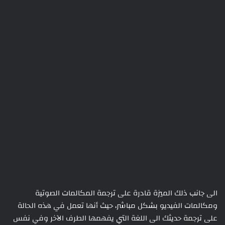
الى جانب ذلك الميزة قادرة على ترجمة المكالمات الصوتية
ومكالمات الفيديو بشكل مباشر، حيث أنها تعمل في هذه الحالة
على ترجمة حديثك الى اللغة التي يفهمها الطرف الآخر وفي نفس