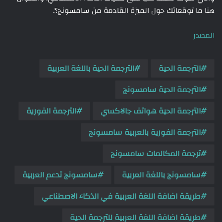
هنا ما توقعاتك حول الميزة القادمة من سامسونج؟.
المصدر
الترجمة الحية
الترجمة الحية باللغة العربية
الترجمة الحية سامسونج
الترجمة الحية هواتف جالاكسي
الترجمة الفورية
الترجمة الفورية بالعربية سامسونج
ترجمة المكالمات سامسونج
سامسونج باللغة العربية
سامسونج تدعم العربية
طريقة اضافة اللغة العربية في الذكاء الاصطناعي
طريقة اضافة اللغة العربية للترجمة الحية