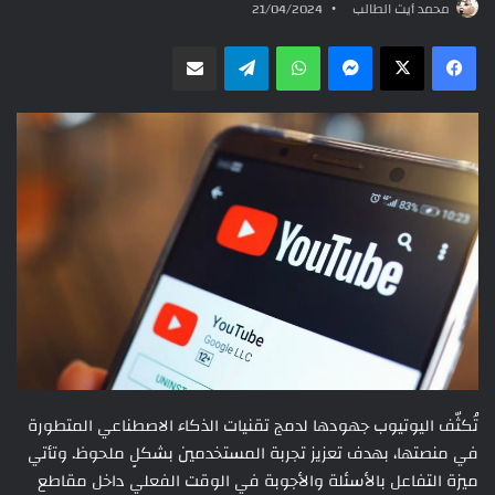
محمد أيت الطالب
21/04/2024
ماسنجر
واتساب
تيلقرام
مشاركة عبر البريد
تُكثّف اليوتيوب جهودها لدمج تقنيات الذكاء الاصطناعي المتطورة
في منصتها، بهدف تعزيز تجربة المستخدمين بشكلٍ ملحوظ. وتأتي
ميزة التفاعل بالأسئلة والأجوبة في الوقت الفعلي داخل مقاطع