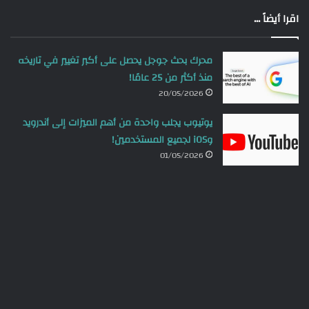
اقرا أيضاً ...
محرك بحث جوجل يحصل على أكبر تغيير في تاريخه
منذ أكثر من 25 عامًا!
20/05/2026
يوتيوب يجلب واحدة من أهم الميزات إلى أندرويد
وiOS لجميع المستخدمين!
01/05/2026