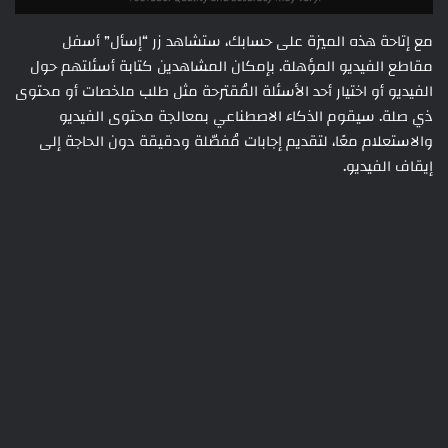
مع إتاحة هذه الميزة على حسابك، ستشاهد زر “إسأل” أسفل
مقاطع الفيديو المؤهلة. بإمكان المشاهدين كتابة أسئلتهم حول
الفيديو أو اختيار أحد الأسئلة المُقترحة مثل طلب ملخصات أو محتوى
ذي صلة. سيقوم الذكاء الاصطناعي بمعالجة محتوى الفيديو
والاستعلام معًا، لتقديم إجابات مُفصّلة ودقيقة دون الحاجة إلى
إيقاف الفيديو.