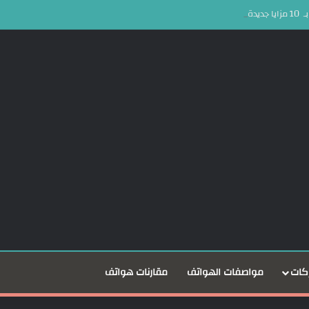
كات
مواصفات الهواتف
مقارنات هواتف