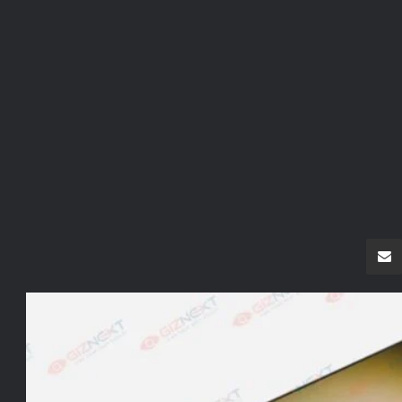
سنجر
مشاركة عبر البريد