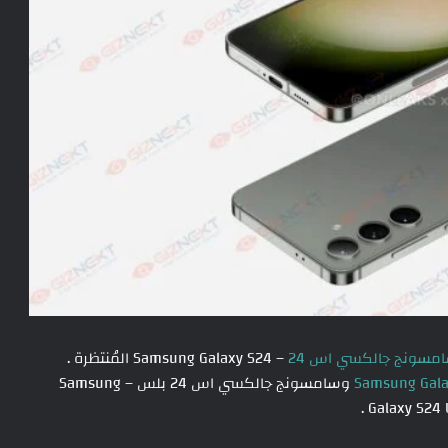
مسونج جالكسي اس 24
– Samsung Galaxy S24 المُنتظرة .
Samsung Gala
وسامسونج جالكسي اس 24 بلس – Samsung