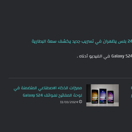
G
مميزات الذكاء الاصطناعي المتضمنة في
لوحة المفاتيح لهواتف Galaxy S24
11/03/2024