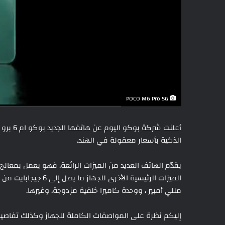
POCO M6 Pro 5G
الذكية بأسعار معقولة في الهند.
مللي أمبير ، ووحدة كاميرا خلفية مزدوجة، وغيرها.
إليكم نظرة على المواصفات الكاملة للجهاز وكذلك تفاصيل 