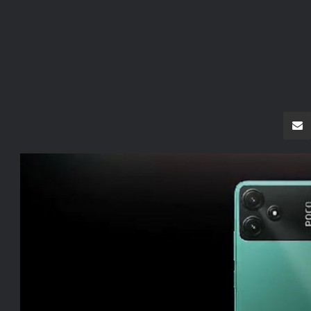
سنجر
مشاركة عبر البريد