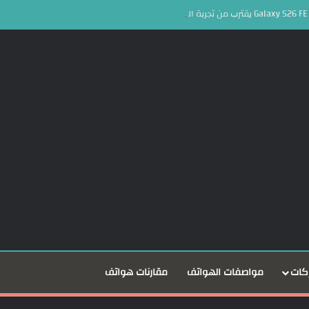
كات
مواصفات الهواتف
مقارنات هواتف