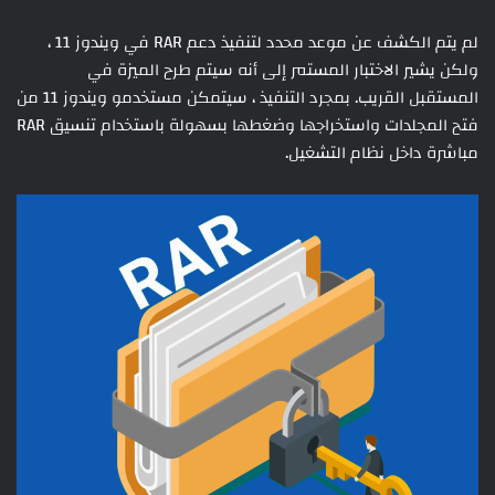
لم يتم الكشف عن موعد محدد لتنفيذ دعم RAR في ويندوز 11 ،
ولكن يشير الاختبار المستمر إلى أنه سيتم طرح الميزة في
المستقبل القريب. بمجرد التنفيذ ، سيتمكن مستخدمو ويندوز 11 من
فتح المجلدات واستخراجها وضغطها بسهولة باستخدام تنسيق RAR
مباشرة داخل نظام التشغيل.