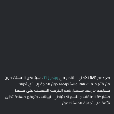
مع دعم RAR الأصلي القادم في
ويندوز 11
، سيتمكن المستخدمون
من فتح ملفات RAR واستخراجها دون الحاجة إلى أي أدوات
مساعدة خارجية. ستعمل هذه الطريقة المبسطة على تبسيط
مشاركة الملفات والنسخ الاحتياطي للبيانات ، وتوفير مساحة تخزين
قيّمة على أجهزة المستخدمين.