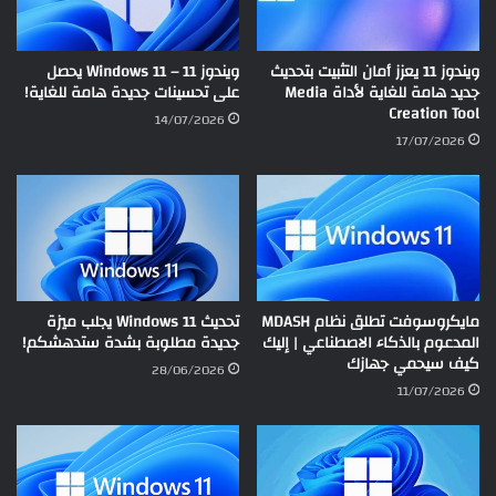
ويندوز 11 يعزز أمان التثبيت بتحديث
ويندوز 11 – Windows 11 يحصل
جديد هامة للغاية لأداة Media
على تحسينات جديدة هامة للغاية!
Creation Tool
14/07/2026
17/07/2026
مايكروسوفت تطلق نظام MDASH
تحديث Windows 11 يجلب ميزة
المدعوم بالذكاء الاصطناعي | إليك
جديدة مطلوبة بشدة ستدهشكم!
كيف سيحمي جهازك
28/06/2026
11/07/2026