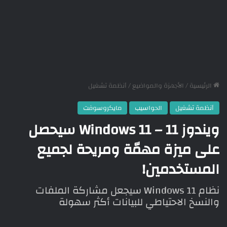
الرئيسية
/
الأجهزة والمواضيع
/
أنظمة تشغيل
أنظمة تشغيل
الحواسيب
مايكروسوفت
ويندوز 11 – Windows 11 سيحصل
على ميزة مهمّة ومريحة لجميع
المستخدمين!
نظام Windows 11 سيجعل مشاركة الملفات
والنسخ الاحتياطي للبيانات أكثر سهولة