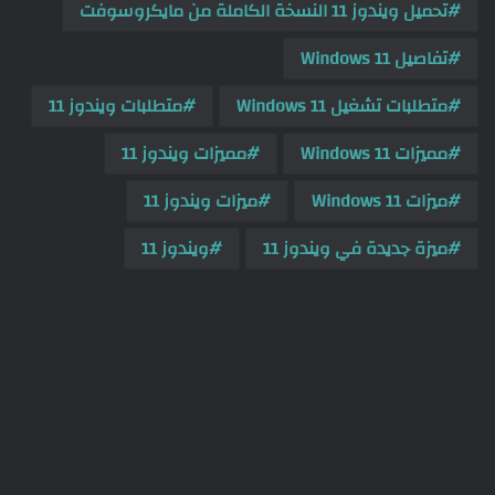
تحميل ويندوز 11 النسخة الكاملة من مايكروسوفت
تفاصيل Windows 11
متطلبات تشغيل Windows 11
متطلبات ويندوز 11
مميزات Windows 11
مميزات ويندوز 11
ميزات Windows 11
ميزات ويندوز 11
ميزة جديدة في ويندوز 11
ويندوز 11