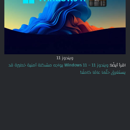
ويندوز 11
اقرأ أيضًا:
ويندوز 11 – Windows 11 يواجه مشكلة أمنية خطيرة قد
يستغرق حلّها عامًا كاملًا!