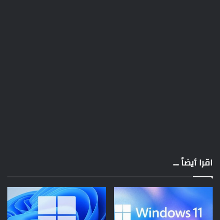
اقرا أيضاً ...