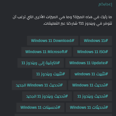
إعجابكم
ما رأيك في هذه الميزة؟ وما هي الميزات الأخرى التي ترغب أن
تتوفر في ويندوز 11؟ شاركنا عبر التعليقات.
Windows 11 Download
Windows 11
Windows 11 Microsoft
Windows 11 ISO
Windows 11 Update
الترقية إلى ويندوز 11
تثبيت windows 11
تثبيت ويندوز 11
تحديث Windows 11
تحديث Windows 11 الجديد
تحديث ويندوز 11
تحديث ويندوز 11 الجديد
تحديثات Windows 11
تحسينات Windows 11