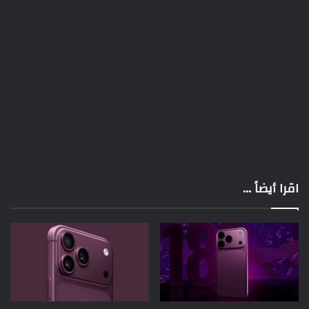
اقرا أيضاً ...