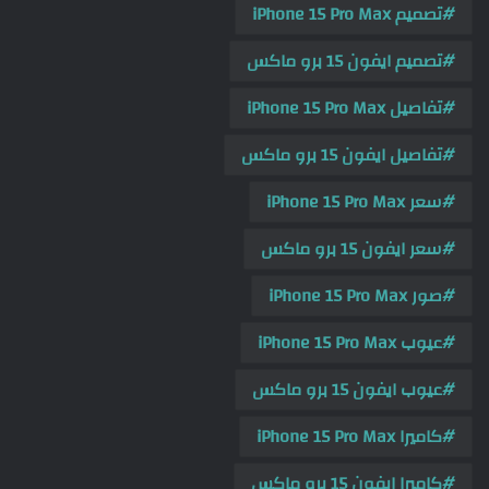
تصميم iPhone 15 Pro Max
تصميم ايفون 15 برو ماكس
تفاصيل iPhone 15 Pro Max
تفاصيل ايفون 15 برو ماكس
سعر iPhone 15 Pro Max
سعر ايفون 15 برو ماكس
صور iPhone 15 Pro Max
عيوب iPhone 15 Pro Max
عيوب ايفون 15 برو ماكس
كاميرا iPhone 15 Pro Max
كاميرا ايفون 15 برو ماكس