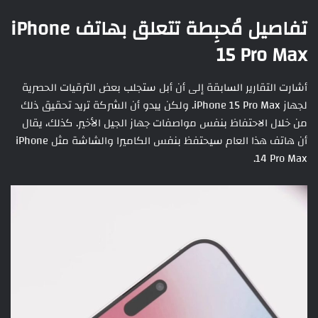
تفاصيل مُحبِطة تتعلق بهاتف iPhone
15 Pro Max
أشارت التقارير السابقة إلى أن أبل ستجلب بعض الترقيات الحصرية
لجهاز iPhone 15 Pro Max. ولكن يبدو أن الشركة تريد تحقيق ذلك
من خلال الاحتفاظ بنفس مواصفات جهاز الجيل الأخير. كذلك، يقال
أن هاتف هذا العام سيحتفظ بنفس الكاميرا والشاشة مثل iPhone
14 Pro Max.