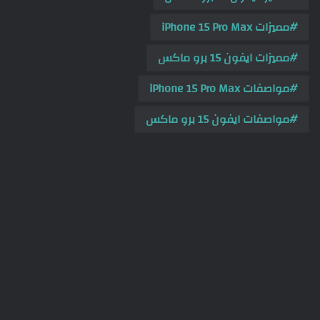
مميزات iPhone 15 Pro Max
مميزات ايفون 15 برو ماكس
مواصفات iPhone 15 Pro Max
مواصفات ايفون 15 برو ماكس