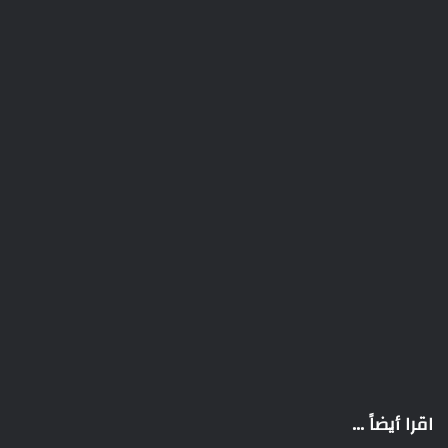
اقرا أيضاً ...