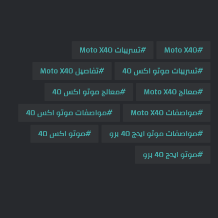
Moto X40
تسريبات Moto X40
تسريبات موتو اكس 40
تفاصيل Moto X40
معالج Moto X40
معالج موتو اكس 40
مواصفات Moto X40
مواصفات موتو اكس 40
مواصفات موتو ايدج 40 برو
موتو اكس 40
موتو ايدج 40 برو