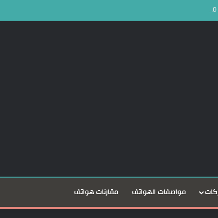
كات
مواصفات الهواتف
مقارنات هواتف