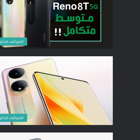
الهواتف الذكي
الهواتف الذكي