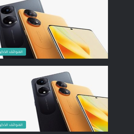
الهواتف الذكي
الهواتف الذكي