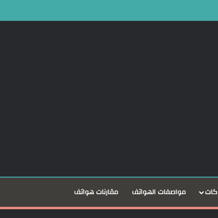
كات
مواصفات الهواتف
مقارنات هواتف