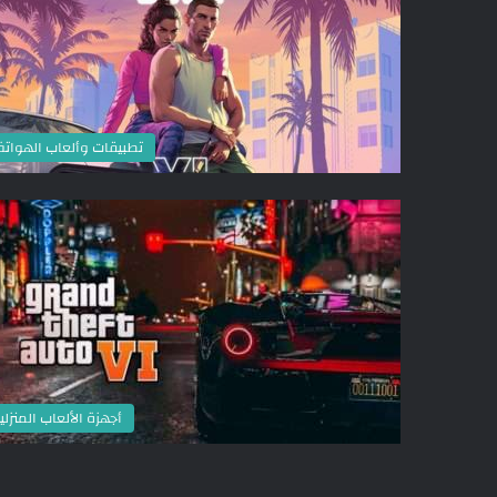
تطبيقات وألعاب الهوات
أجهزة الألعاب المنزلي