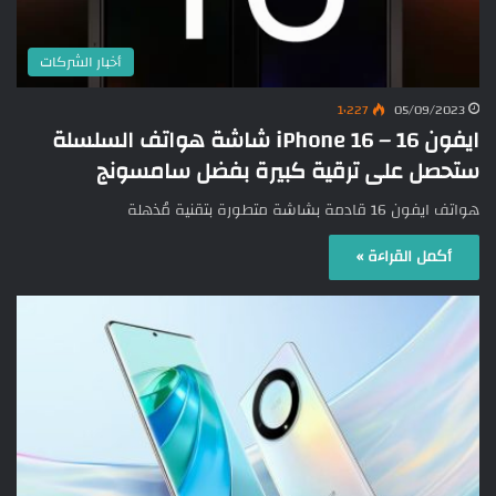
أخبار الشركات
1٬227
05/09/2023
ايفون 16 – iPhone 16 شاشة هواتف السلسلة
ستحصل على ترقية كبيرة بفضل سامسونج
هواتف ايفون 16 قادمة بشاشة متطورة بتقنية مُذهلة
أكمل القراءة »