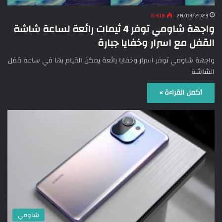
6٬518
28/03/2023
واجهة شاومي توفر 4 ثيمات رائعة لساعة شاشة
القفل مع اسرار وخفايا جبارة
واجهة شاومي توفر اسرار وخفايا رائعة يمكن القيام بها في ساعة قفل
الشاشة
أكمل القراءة »
شاومي