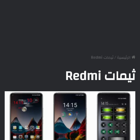
الرئيسية
/
ثيمات Redmi
ثيمات Redmi