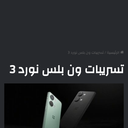
الرئيسية
/
تسريبات ون بلس نورد 3
تسريبات ون بلس نورد 3