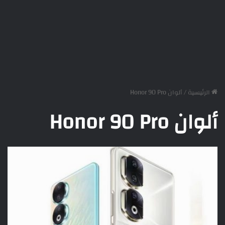
الرئيسية
/
ألوان Honor 90 Pro
ألوان Honor 90 Pro