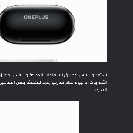
التسريبات، واليوم ظهر تسريب جديد ليكشف بعض التفاصيل 
الجديدة.