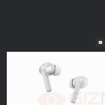
سنجر
مشاركة عبر البريد