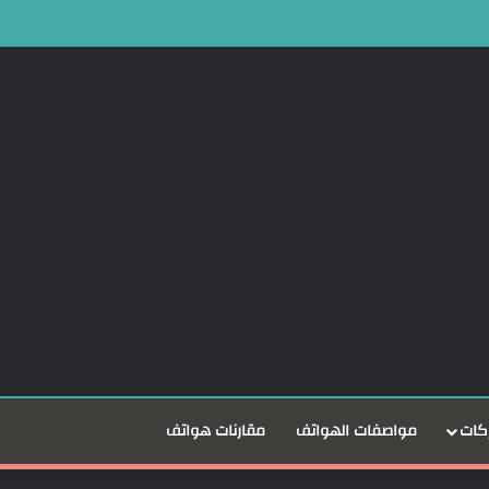
كات
مواصفات الهواتف
مقارنات هواتف