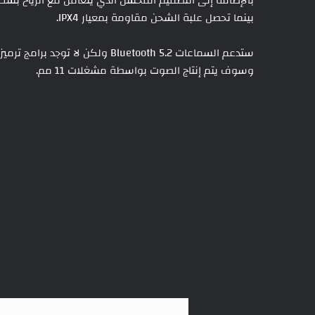
بينما تحصل علبة الشحن مقاومة بمعيار IPX4.
وسوف يتم إنتاج الصوت بواسطة مشغلات 11 مم.