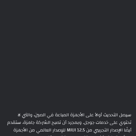
سيصل التحديث أولاً على الأجهزة المباعة في الصين، والتي لا
تحتوي على خدمات جوجل. وبمجرد أن تصبح الشركة جاهزة، ستقدم
أيضًا الإصدار التجريبي من MIUI 12.5 للإصدار العالمي من الأجهزة