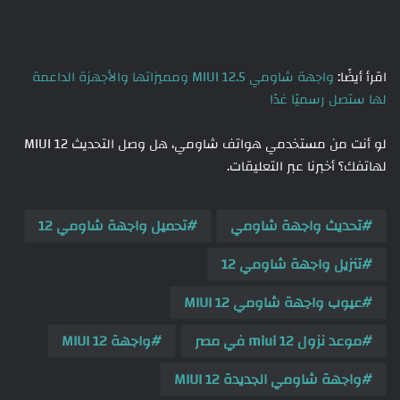
اقرأ أيضًا:
واجهة شاومي MIUI 12.5 ومميزاتها والأجهزة الداعمة
لها ستصل رسميًا غدًا
لو أنت من مستخدمي هواتف شاومي، هل وصل التحديث MIUI 12
لهاتفك؟ أخبرنا عبر التعليقات.
تحديث واجهة شاومي
تحميل واجهة شاومي 12
تنزيل واجهة شاومي 12
عيوب واجهة شاومي MIUI 12
موعد نزول miui 12 في مصر
واجهة MIUI 12
واجهة شاومي الجديدة MIUI 12