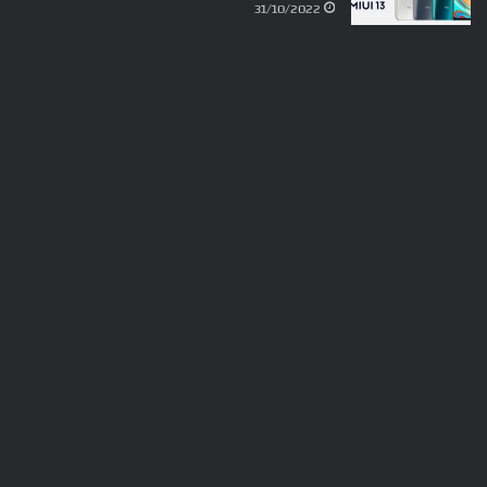
31/10/2022