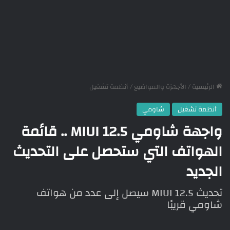
الرئيسية
/
الأجهزة والمواضيع
/
أنظمة تشغيل
أنظمة تشغيل
شاومي
واجهة شاومي MIUI 12.5 .. قائمة
الهواتف التي ستحصل على التحديث
الجديد
تحديث MIUI 12.5 سيصل إلى عدد من هواتف
شاومي قريبًا