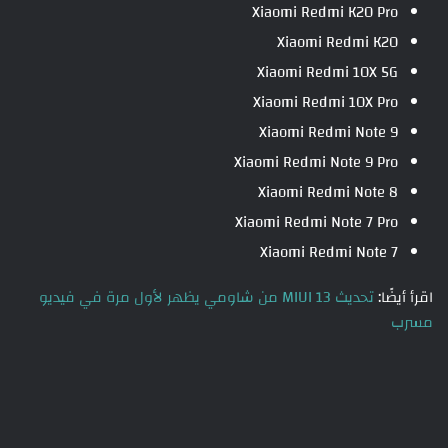
Xiaomi Redmi K20 Pro
Xiaomi Redmi K20
Xiaomi Redmi 10X 5G
Xiaomi Redmi 10X Pro
Xiaomi Redmi Note 9
Xiaomi Redmi Note 9 Pro
Xiaomi Redmi Note 8
Xiaomi Redmi Note 7 Pro
Xiaomi Redmi Note 7
اقرأ أيضًا:
تحديث MIUI 13 من شاومي يظهر لأول مرة في فيديو
مسرب