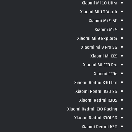
Xiaomi Mi 10 Ultra
Xiaomi Mi 10 Youth
Xiaomi Mi 9 SE
Xiaomi Mi 9
Xiaomi Mi 9 Explorer
Xiaomi Mi 9 Pro 5G
Xiaomi Mi CC9
Xiaomi Mi CC9 Pro
Xiaomi CC9e
Xiaomi Redmi K30 Pro
Xiaomi Redmi K30 5G
Xiaomi Redmi K30S
Xiaomi Redmi K30 Racing
Xiaomi Redmi K30i 5G
Xiaomi Redmi K30