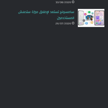
10/08/2026
سامسونج تستعد لإطلاق ميزة ستدهش
المستخدمين
26/07/2026