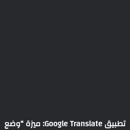
تطبيق Google Translate: ميزة “وضع