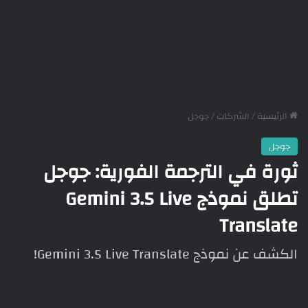
الرئيسية
/
الشركات
/
جوجل
جوجل
ثورة في الترجمة الفورية: جوجل
تطلق نموذج Gemini 3.5 Live
Translate
الكشف عن نموذج Gemini 3.5 Live Translate!