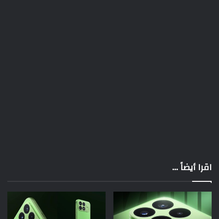
اقرا أيضاً ...