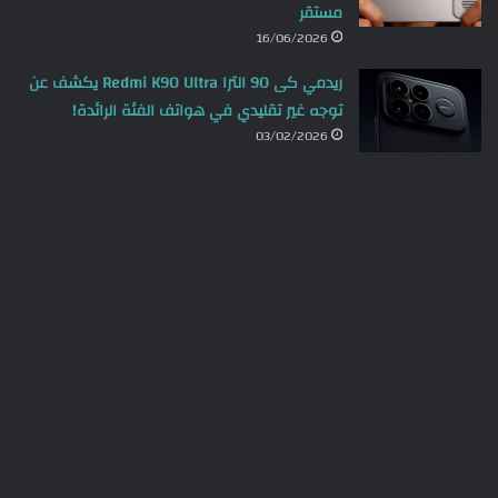
مستقر
16/06/2026
ريدمي كى 90 الترا Redmi K90 Ultra يكشف عن
توجه غير تقليدي في هواتف الفئة الرائدة!
03/02/2026