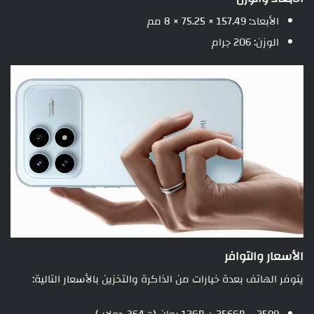
الأبعاد: 157.49 × 75.25 × 8 مم
الوزن: 206 جرام
الأسعار والتوافر
يتوفر الهاتف بعدة خيارات من الذاكرة والتخزين بالأسعار التالية: