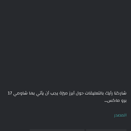
شاركنا رأيك بالتعليقات حول أبرز ميزة يجب أن يأتي بها شاومي 17
برو ماكس…
المصدر