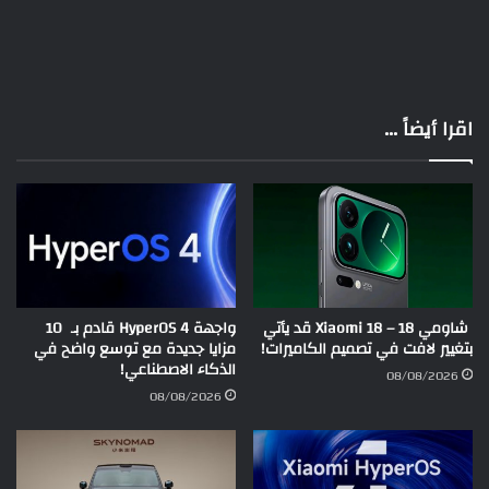
اقرا أيضاً ...
شاومي 18 – Xiaomi 18 قد يأتي
واجهة HyperOS 4 قادم بـ 10
بتغيير لافت في تصميم الكاميرات!
مزايا جديدة مع توسع واضح في
الذكاء الاصطناعي!
08/08/2026
08/08/2026