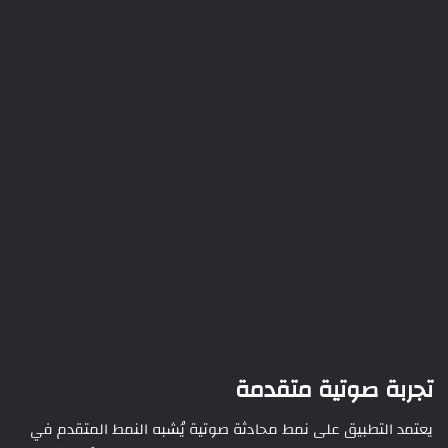
تجربة صوتية متقدمة
يعتمد التطبيق على نمط محادثة صوتية يُشبه النمط المتقدم في