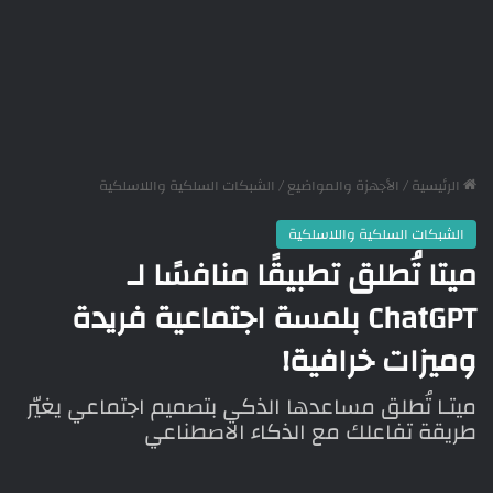
الرئيسية
/
الأجهزة والمواضيع
/
الشبكات السلكية واللاسلكية
الشبكات السلكية واللاسلكية
ميتا تُطلق تطبيقًا منافسًا لـ
ChatGPT بلمسة اجتماعية فريدة
وميزات خرافية!
ميتـا تُطلق مساعدها الذكي بتصميم اجتماعي يغيّر
طريقة تفاعلك مع الذكاء الاصطناعي