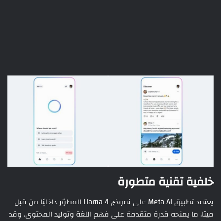
خلفية تقنية متطورة
يعتمد تطبيق Meta AI على نموذج Llama 4 المطوّر داخليًا من قبل
ميتا، ما يمنحه قدرة متقدمة على فهم اللغة وتوليد المحتوى. وقد