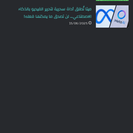
ميتا تُطلق أداة سحرية لتحرير الفيديو بالذكاء
الاصطناعي… لن تصدق ما يمكنها فعله!
15/06/2025