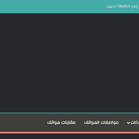
ملات المشفرة
كات
مواصفات الهواتف
مقارنات هواتف