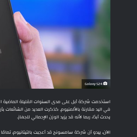
Galaxy S24
استخدمت شركة أبل على مدى السنوات القليلة الماضية الفو
في اليد مقارنة بالألمنيوم. كذكرت العديد من الشائعات بأ
يحدث أبدًا، ربما لأنه قد يزيد الوزن الإجمالي للجهاز.