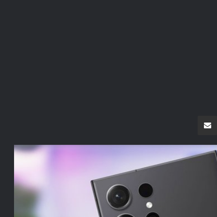
سنجر
مشاركة عبر البريد