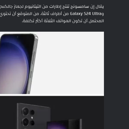
المحتمل أن تكون الهواتف الثلاثة أكثر تكلفة.