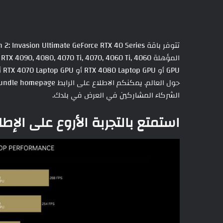
الشركاء المشاركين في العرض في بلدك.
استمتع بالتجربة الأروع على الإطلاق مع  2