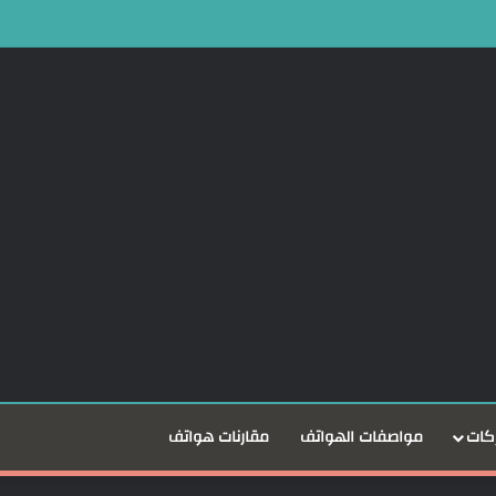
كات
مواصفات الهواتف
مقارنات هواتف