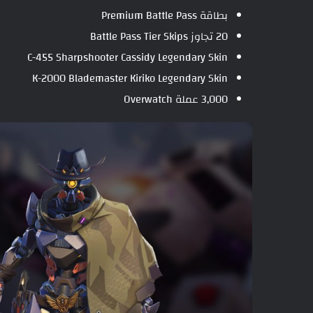
بطاقة Premium Battle Pass
20 تجاوز Battle Pass Tier Skips
C-455 Sharpshooter Cassidy Legendary Skin
K-2000 Blademaster Kiriko Legendary Skin
3,000 عملة Overwatch