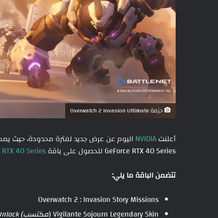
حزمة Overwatch 2 Invasion Ultimate
أعلنت
NVIDIA
اليوم عن عرض جديد لفترة محدودة، حيث يمك
GeForce RTX 40 Series للحصول على باقة Overwatch 2 : Invasion Ultimate GeForce
RTX 40 Series
تتضمن الباقة ما يلي:
Overwatch 2 : Invasion Story Missions
Vigilante Sojourn Legendary Skin (
مكتسب) Sojourn Hero Unlock (