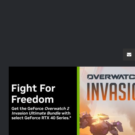
سنجر
مشاركة عبر البريد