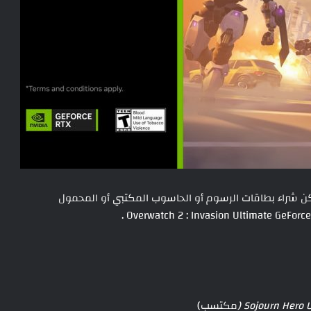
ن شراء بطاقات الرسوم أو الحاسوب المكتبي أو المحمول
.
مكتسب)