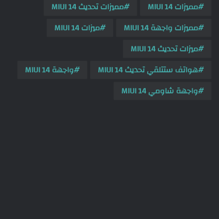
مميزات MIUI 14
مميزات تحديث MIUI 14
مميزات واجهة MIUI 14
ميزات MIUI 14
ميزات تحديث MIUI 14
هواتف ستتلقي تحديث MIUI 14
واجهة MIUI 14
واجهة شاومي MIUI 14