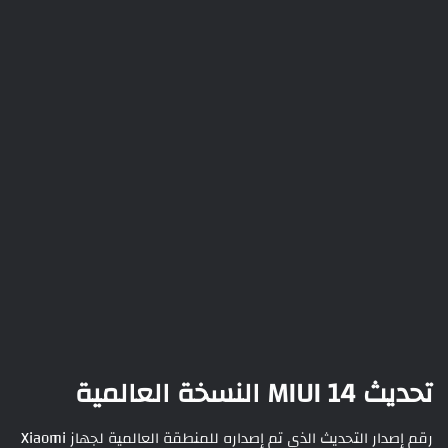
تحديث MIUI 14 النسخة العالمية
رقم إصدار التحديث الذي تم إصداره للمنطقة العالمية لجهاز Xiaomi