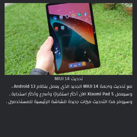
تحديث MIUI 14
مع تحديث واجهة MIUI 14 الجديد الذي يعمل بنظام Android 13 ،
وسيعمل Xiaomi Pad 5 الآن أكثر استقرارًا وأسرع وأكثر استجابة .
وسيوفر هذا التحديث ميزات جديدة للشاشة الرئيسية للمستخدمين .