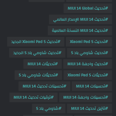
تحديث MIUI 14 Global
تحديث MIUI 14 الإصدار العالمي
تحديث MIUI 14 النسخة العالمية
تحديث Xiaomi Pad 5
تحديث Xiaomi Pad 5 الجديد
تحديث شاومي باد 5
تحديث شاومي باد 5 الجديد
تحديث واجهة MIUI 14
تحديثات MIUI 14
تحديثات Xiaomi Pad 5
تحديثات شاومي باد 5
تحسينات MIUI 14
تحسينات تحديث MIUI 14
تحسينات واجهة MIUI 14
ترقيات تحديث MIUI 14
تنزيل تحديث MIUI 14
شاومي باد 5