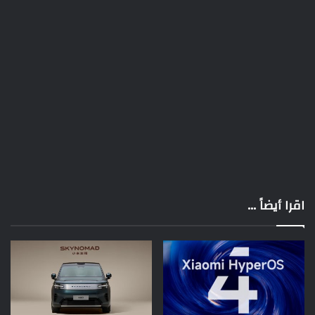
اقرا أيضاً ...