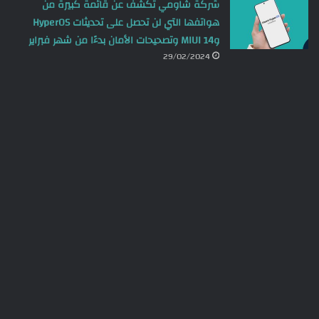
شركة شاومي تكشف عن قائمة كبيرة من
هواتفها التي لن تحصل على تحديثات HyperOS
وMIUI 14 وتصحيحات الأمان بدءًا من شهر فبراير
29/02/2024