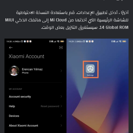
أخيرًا ، أدخل تطبيق الإعدادات. قم باستعادة النسخة الاحتياطية
للشاشة الرئيسية التي أخذتها من Mi Cloud إلى هاتفك الذكي MIUI
14 Global ROM. سيستغرق التنزيل بعض الوقت.