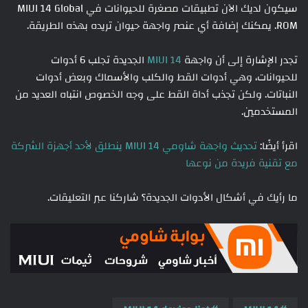
سيكون لديك الآن تطبيقات مصغرة للحيوانات في MIUI 14 Global
ROM. يمكنك إضافة أي عنصر واجهة حيوان تريده بهذه الطريقة.
تجدر الإشارة إلى أن واجهة
MIUI 14
الجديدة تجلب 6 أدوات
للحيوانات، وهي أدوات القط والكلب والأسماك وبعض أدوات
النباتات. ولكن تجذب أداة القط على وجه الخصوص انتباه العديد من
المستخدمين.
اقرأ أيضًا:
تحديث واجهة شاومي MIUI 14 ينطلق لأحد أجهزة الشركة
مع تقنية فريدة من نوعها
ما رأيك في أشكال الأدوات الجديدة؟ شاركنا عبر التعليقات.