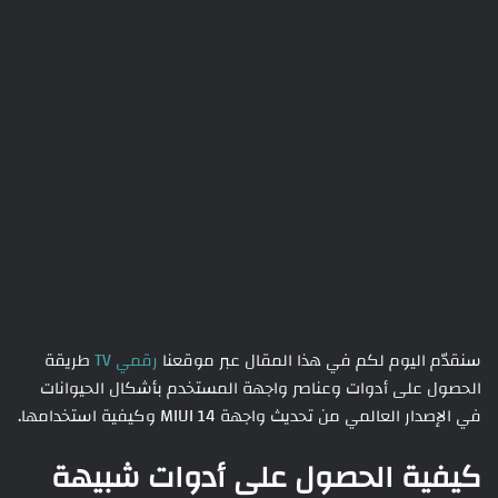
سنقدّم اليوم لكم في هذا المقال عبر موقعنا
رقمي TV
طريقة
الحصول على أدوات وعناصر واجهة المستخدم بأشكال الحيوانات
في الإصدار العالمي من تحديث واجهة MIUI 14 وكيفية استخدامها.
كيفية الحصول على أدوات شبيهة