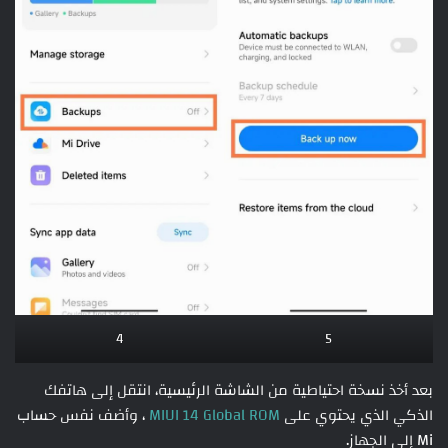
4
5
بعد أخذ نسخة احتياطية من الشاشة الرئيسية، انتقل إلى هاتفك
الذكي الذي يحتوي على
MIUI 14 Global ROM
، وأضف نفس حساب
Mi إلى الجهاز.