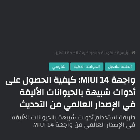
الرئيسية
/
الأجهزة والمواضيع
/
أنظمة تشغيل
أنظمة تشغيل
الهواتف الذكية
شاومي
واجهة MIUI 14: كيفية الحصول على
أدوات شبيهة بالحيوانات الأليفة
في الإصدار العالمي من التحديث
طريقة استخدام أدوات شبيهة بالحيوانات الأليفة
في الإصدار العالمي من واجهة MIUI 14