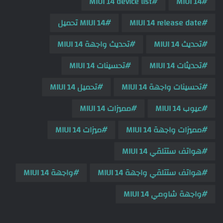
MIUI 14 device list
MIUI 14
MIUI 14 release date
MIUI 14 تحميل
تحديث MIUI 14
تحديث واجهة MIUI 14
تحديثات MIUI 14
تحسينات MIUI 14
تحسينات واجهة MIUI 14
تحميل MIUI 14
عيوب MIUI 14
مميزات MIUI 14
مميزات واجهة MIUI 14
ميزات MIUI 14
هواتف ستتلقي MIUI 14
هواتف ستتلقي واجهة MIUI 14
واجهة MIUI 14
واجهة شاومي MIUI 14