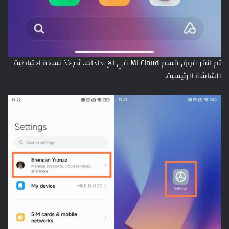
ثم انقر فوق قسم Mi Cloud في الإعدادات. ثم خذ نسخة احتياطية
للشاشة الرئيسية.